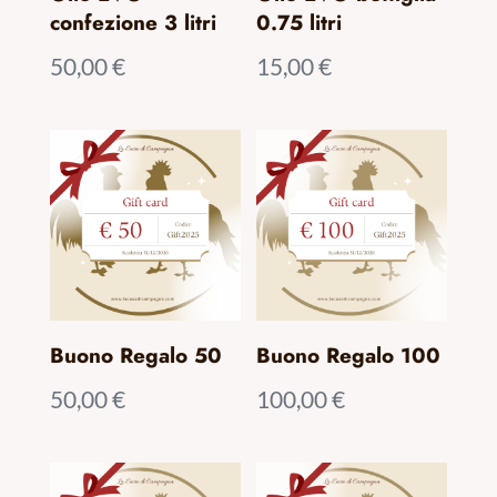
confezione 3 litri
0.75 litri
50,00
€
15,00
€
Buono Regalo 50
Buono Regalo 100
50,00
€
100,00
€