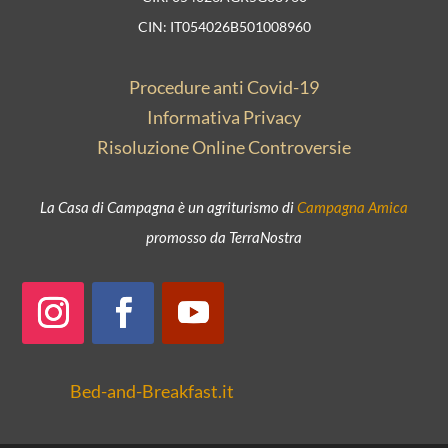
CIN: IT054026B501008960
Procedure anti Covid-19
Informativa Privacy
Risoluzione Online Controversie
La Casa di Campagna è un agriturismo di
Campagna Amica
promosso da TerraNostra
Bed-and-Breakfast.it