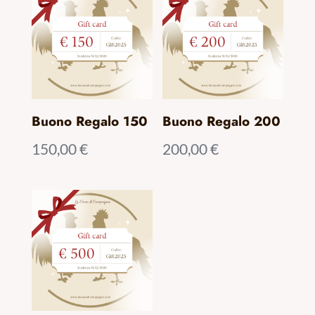
Buono Regalo 150
Buono Regalo 200
150,00
€
200,00
€