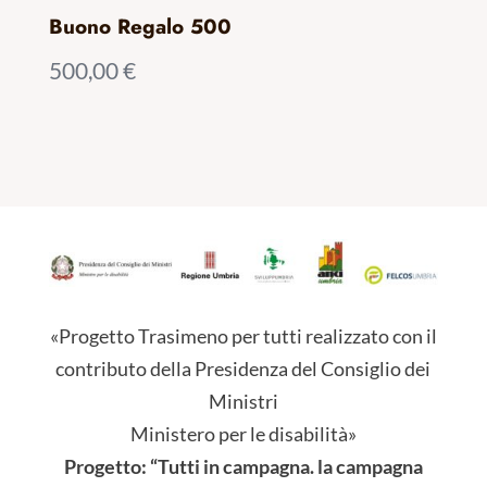
Buono Regalo 500
500,00
€
«Progetto Trasimeno per tutti realizzato con il
contributo della Presidenza del Consiglio dei
Ministri
Ministero per le disabilità»
Progetto: “Tutti in campagna. la campagna