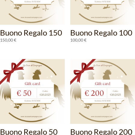
Buono Regalo 150
Buono Regalo 100
150,00
€
100,00
€
Buono Regalo 50
Buono Regalo 200