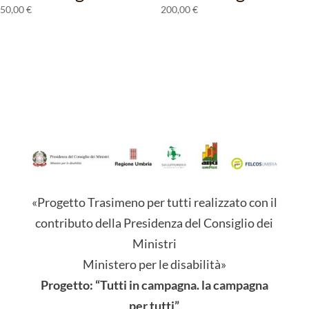
50,00
€
200,00
€
«Progetto Trasimeno per tutti realizzato con il
contributo della Presidenza del Consiglio dei
Ministri
Ministero per le disabilità»
Progetto: “Tutti in campagna. la campagna
per tutti”