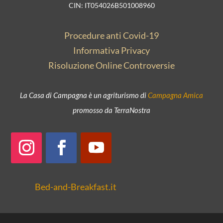
CIN: IT054026B501008960
Procedure anti Covid-19
Informativa Privacy
Risoluzione Online Controversie
La Casa di Campagna è un agriturismo di
Campagna Amica
promosso da TerraNostra
Bed-and-Breakfast.it