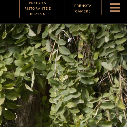
PRENOTA

PRENOTA
RISTORANTE E
CAMERE
PISCINA