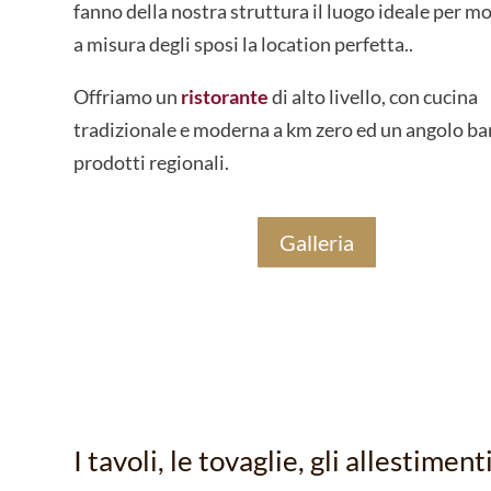
fanno della nostra struttura il luogo ideale per m
a misura degli sposi la location perfetta..
Offriamo un
ristorante
di alto livello, con cucina
tradizionale e moderna a km zero ed un angolo ba
prodotti regionali.
Galleria
I tavoli, le tovaglie, gli allestiment