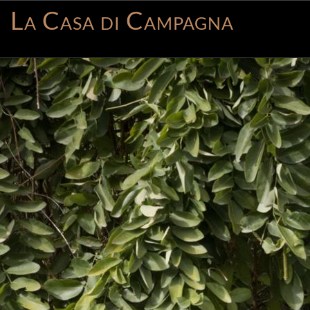
La Casa di Campagna