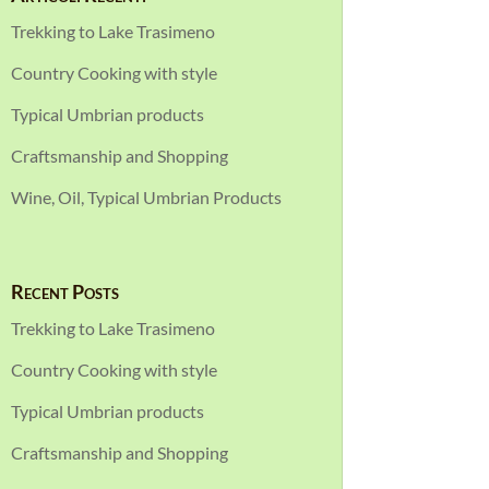
Trekking to Lake Trasimeno
Country Cooking with style
Typical Umbrian products
Craftsmanship and Shopping
Wine, Oil, Typical Umbrian Products
Recent Posts
Trekking to Lake Trasimeno
Country Cooking with style
Typical Umbrian products
Craftsmanship and Shopping