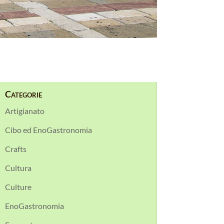
Categorie
Artigianato
Cibo ed EnoGastronomia
Crafts
Cultura
Culture
EnoGastronomia