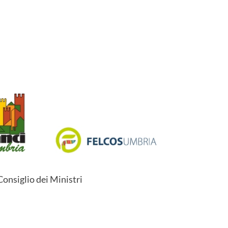
Consiglio dei Ministri