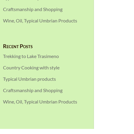
Craftsmanship and Shopping
Wine, Oil, Typical Umbrian Products
Recent Posts
Trekking to Lake Trasimeno
Country Cooking with style
Typical Umbrian products
Craftsmanship and Shopping
Wine, Oil, Typical Umbrian Products