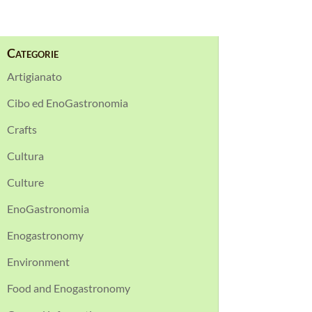
Categorie
Artigianato
Cibo ed EnoGastronomia
Crafts
Cultura
Culture
EnoGastronomia
Enogastronomy
Environment
Food and Enogastronomy