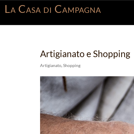
La Casa di Campagna
Artigianato e Shopping
Artigianato
,
Shopping