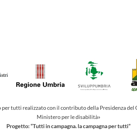
er tutti realizzato con il contributo della Presidenza del 
Ministero per le disabilità»
Progetto: “Tutti in campagna. la campagna per tutti”